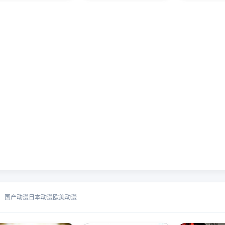
国产动漫
日本动漫
欧美动漫