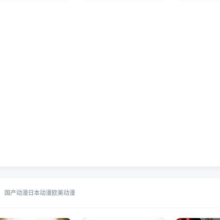
国产动漫
日本动漫
欧美动漫